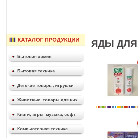
КАТАЛОГ ПРОДУКЦИИ
ЯДЫ ДЛЯ
Бытовая химия
Бытовая техника
Детские товары, игрушки
Животные, товары для них
Книги, игры, музыка, софт
Компьютерная техника