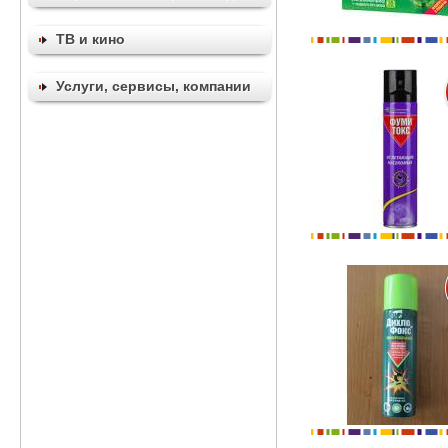
ТВ и кино
Услуги, сервисы, компании