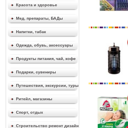
Красота и здоровье
Мед. препараты, БАДы
Напитки, табак
Одежда, обувь, аксессуары
Продукты питания, чай, кофе
Подарки, сувениры
Путешествия, экскурсии, туры
Ритейл, магазины
Спорт, отдых
Строительство ремонт дизайн