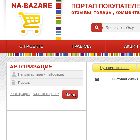
ПОРТАЛ ПОКУПАТЕЛЕ
отзывы, товары, коммент
О ПРОЕКТЕ
ПРАВИЛА
АКЦИИ
АВТОРИЗАЦИЯ
Лучшие отзывы
Бытовая химия
Регистрация
Забыли пароль?
Вход