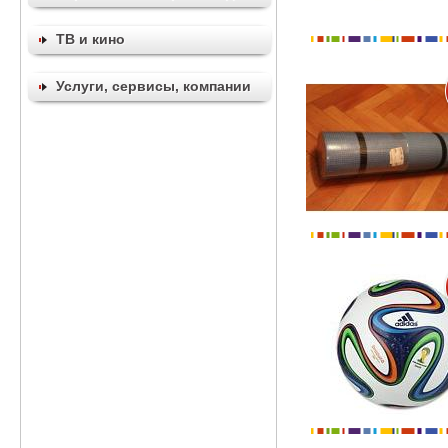
ТВ и кино
Услуги, сервисы, компании