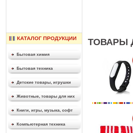
КАТАЛОГ ПРОДУКЦИИ
ТОВАРЫ 
Бытовая химия
Бытовая техника
Детские товары, игрушки
Животные, товары для них
Книги, игры, музыка, софт
Компьютерная техника