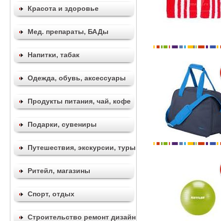
Красота и здоровье
Мед. препараты, БАДы
Напитки, табак
Одежда, обувь, аксессуары
Продукты питания, чай, кофе
Подарки, сувениры
Путешествия, экскурсии, туры
Ритейл, магазины
Спорт, отдых
Строительство ремонт дизайн