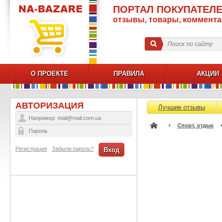
ПОРТАЛ ПОКУПАТЕЛЕ
отзывы, товары, коммент
О ПРОЕКТЕ
ПРАВИЛА
АКЦИИ
АВТОРИЗАЦИЯ
Лучшие отзывы
Спорт, отдых
Регистрация
Забыли пароль?
Вход