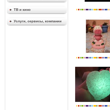
ТВ и кино
Услуги, сервисы, компании