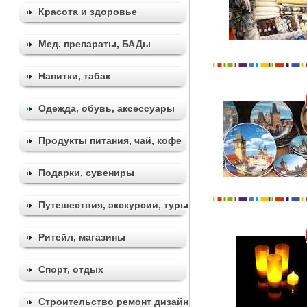
Красота и здоровье
Мед. препараты, БАДы
Напитки, табак
Одежда, обувь, аксессуары
Продукты питания, чай, кофе
Подарки, сувениры
Путешествия, экскурсии, туры
Ритейл, магазины
Спорт, отдых
Строительство ремонт дизайн