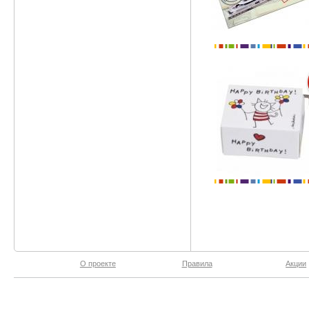
О проекте
Правила
Акции