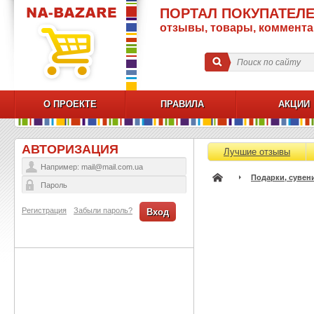
ПОРТАЛ ПОКУПАТЕЛЕ
отзывы, товары, коммент
О ПРОЕКТЕ
ПРАВИЛА
АКЦИИ
АВТОРИЗАЦИЯ
Лучшие отзывы
Подарки, сувен
Регистрация
Забыли пароль?
Вход