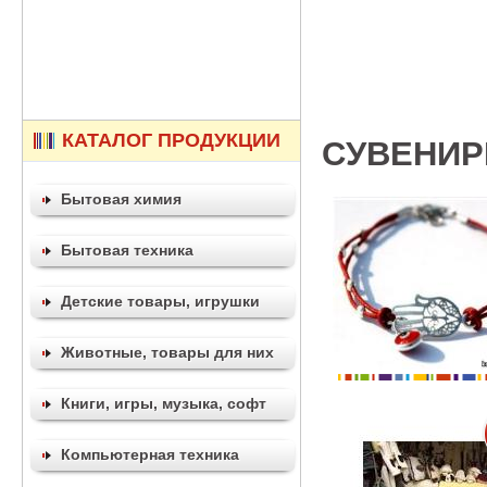
КАТАЛОГ ПРОДУКЦИИ
СУВЕНИ
Бытовая химия
Бытовая техника
Детские товары, игрушки
Животные, товары для них
Книги, игры, музыка, софт
Компьютерная техника