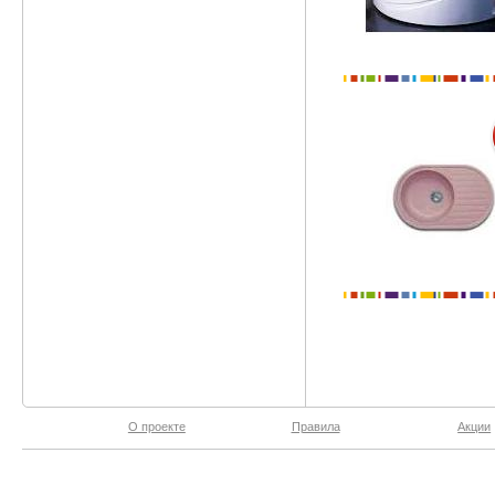
О проекте
Правила
Акции