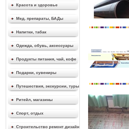
Красота и здоровье
Мед. препараты, БАДы
Напитки, табак
Одежда, обувь, аксессуары
Продукты питания, чай, кофе
Подарки, сувениры
Путешествия, экскурсии, туры
Ритейл, магазины
Спорт, отдых
Строительство ремонт дизайн