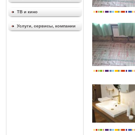
ТВ и кино
Услуги, сервисы, компании