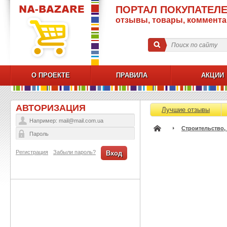
ПОРТАЛ ПОКУПАТЕЛЕ
отзывы, товары, коммент
О ПРОЕКТЕ
ПРАВИЛА
АКЦИИ
АВТОРИЗАЦИЯ
Лучшие отзывы
Строительство, 
Регистрация
Забыли пароль?
Вход