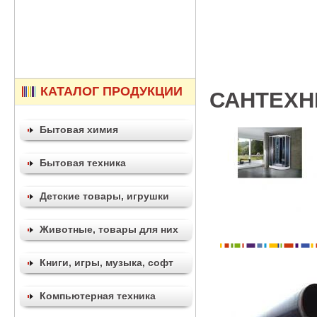
КАТАЛОГ ПРОДУКЦИИ
САНТЕХН
Бытовая химия
Бытовая техника
Детские товары, игрушки
Животные, товары для них
Книги, игры, музыка, софт
Компьютерная техника