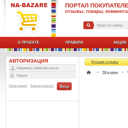
ПОРТАЛ ПОКУПАТЕЛЕ
отзывы, товары, коммент
О ПРОЕКТЕ
ПРАВИЛА
АКЦИИ
АВТОРИЗАЦИЯ
Лучшие отзывы
ТВ и кино
Регистрация
Забыли пароль?
Вход