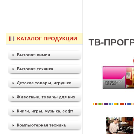
КАТАЛОГ ПРОДУКЦИИ
ТВ-ПРОГ
Бытовая химия
Бытовая техника
Детские товары, игрушки
Животные, товары для них
Книги, игры, музыка, софт
Компьютерная техника