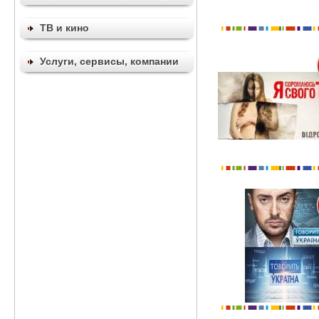
ТВ и кино
Услуги, сервисы, компании