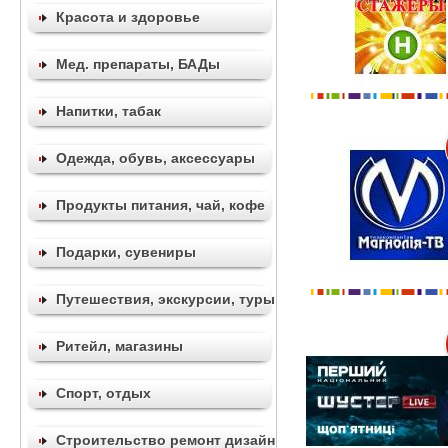
Красота и здоровье
Мед. препараты, БАДы
Напитки, табак
Одежда, обувь, аксессуары
Продукты питания, чай, кофе
Подарки, сувениры
Путешествия, экскурсии, туры
Ритейл, магазины
Спорт, отдых
Строительство ремонт дизайн