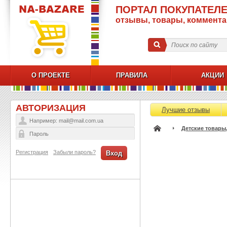
ПОРТАЛ ПОКУПАТЕЛЕ
отзывы, товары, коммент
О ПРОЕКТЕ
ПРАВИЛА
АКЦИИ
АВТОРИЗАЦИЯ
Лучшие отзывы
Детские товары
Регистрация
Забыли пароль?
Вход