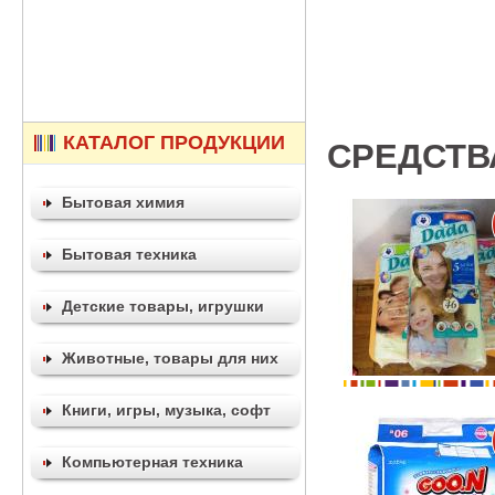
КАТАЛОГ ПРОДУКЦИИ
СРЕДСТВ
Бытовая химия
Бытовая техника
Детские товары, игрушки
Животные, товары для них
Книги, игры, музыка, софт
Компьютерная техника