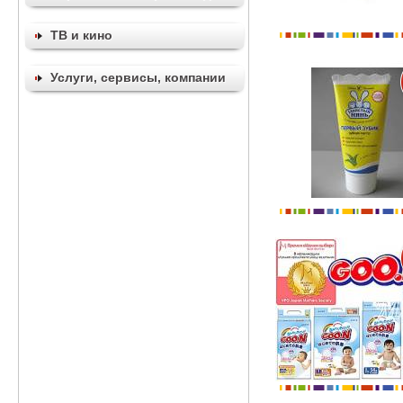
ТВ и кино
Услуги, сервисы, компании