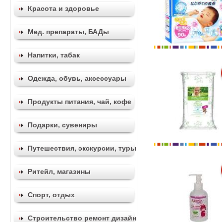
Красота и здоровье
Мед. препараты, БАДы
Напитки, табак
Одежда, обувь, аксессуары
Продукты питания, чай, кофе
Подарки, сувениры
Путешествия, экскурсии, туры
Ритейл, магазины
Спорт, отдых
Строительство ремонт дизайн