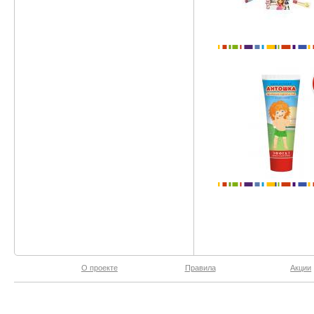
О проекте
Правила
Акции