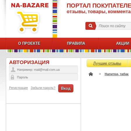
ПОРТАЛ ПОКУПАТЕЛЕ
отзывы, товары, коммент
О ПРОЕКТЕ
ПРАВИЛА
АКЦИИ
АВТОРИЗАЦИЯ
Лучшие отзывы
Напитки, табак
Регистрация
Забыли пароль?
Вход