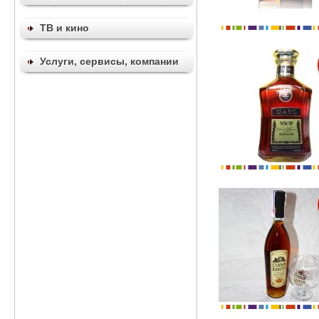
ТВ и кино
Услуги, сервисы, компании