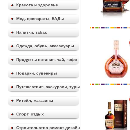
Красота и здоровье
Мед. препараты, БАДы
Напитки, табак
Одежда, обувь, аксессуары
Продукты питания, чай, кофе
Подарки, сувениры
Путешествия, экскурсии, туры
Ритейл, магазины
Спорт, отдых
Строительство ремонт дизайн