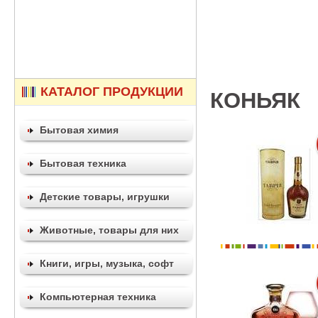
КАТАЛОГ ПРОДУКЦИИ
КОНЬЯК
Бытовая химия
Бытовая техника
Детские товары, игрушки
Животные, товары для них
Книги, игры, музыка, софт
Компьютерная техника