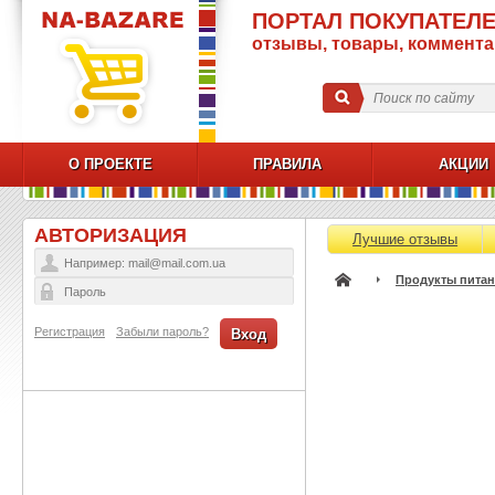
ПОРТАЛ ПОКУПАТЕЛЕ
отзывы, товары, коммент
О ПРОЕКТЕ
ПРАВИЛА
АКЦИИ
АВТОРИЗАЦИЯ
Лучшие отзывы
Продукты питан
Регистрация
Забыли пароль?
Вход