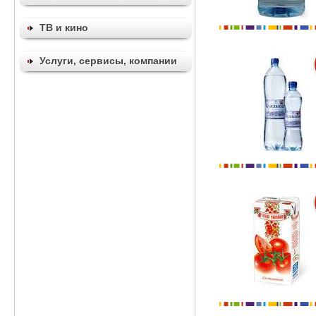
ТВ и кино
Услуги, сервисы, компании