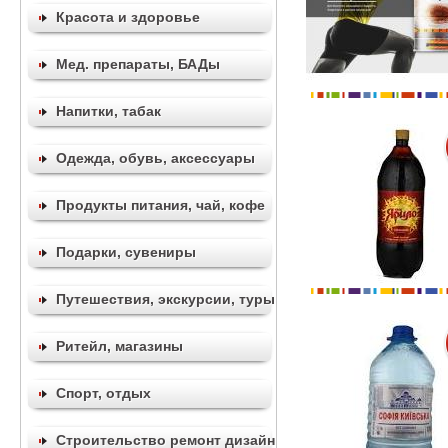
Красота и здоровье
Мед. препараты, БАДы
Напитки, табак
Одежда, обувь, аксессуары
Продукты питания, чай, кофе
Подарки, сувениры
Путешествия, экскурсии, туры
Ритейл, магазины
Спорт, отдых
Строительство ремонт дизайн