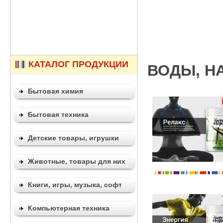
КАТАЛОГ ПРОДУКЦИИ
ВОДЫ, Н
Бытовая химия
Бытовая техника
Детские товары, игрушки
Животные, товары для них
Книги, игры, музыка, софт
Компьютерная техника